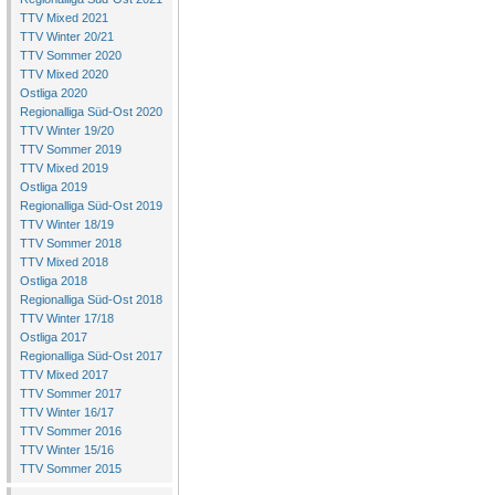
TTV Mixed 2021
TTV Winter 20/21
TTV Sommer 2020
TTV Mixed 2020
Ostliga 2020
Regionalliga Süd-Ost 2020
TTV Winter 19/20
TTV Sommer 2019
TTV Mixed 2019
Ostliga 2019
Regionalliga Süd-Ost 2019
TTV Winter 18/19
TTV Sommer 2018
TTV Mixed 2018
Ostliga 2018
Regionalliga Süd-Ost 2018
TTV Winter 17/18
Ostliga 2017
Regionalliga Süd-Ost 2017
TTV Mixed 2017
TTV Sommer 2017
TTV Winter 16/17
TTV Sommer 2016
TTV Winter 15/16
TTV Sommer 2015