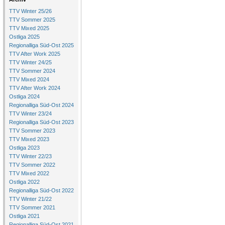
TTV Winter 25/26
TTV Sommer 2025
TTV Mixed 2025
Ostliga 2025
Regionalliga Süd-Ost 2025
TTV After Work 2025
TTV Winter 24/25
TTV Sommer 2024
TTV Mixed 2024
TTV After Work 2024
Ostliga 2024
Regionalliga Süd-Ost 2024
TTV Winter 23/24
Regionalliga Süd-Ost 2023
TTV Sommer 2023
TTV Mixed 2023
Ostliga 2023
TTV Winter 22/23
TTV Sommer 2022
TTV Mixed 2022
Ostliga 2022
Regionalliga Süd-Ost 2022
TTV Winter 21/22
TTV Sommer 2021
Ostliga 2021
Regionalliga Süd-Ost 2021