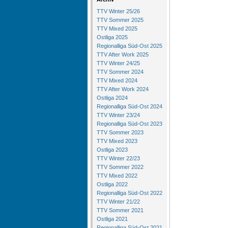
TTV Winter 25/26
TTV Sommer 2025
TTV Mixed 2025
Ostliga 2025
Regionalliga Süd-Ost 2025
TTV After Work 2025
TTV Winter 24/25
TTV Sommer 2024
TTV Mixed 2024
TTV After Work 2024
Ostliga 2024
Regionalliga Süd-Ost 2024
TTV Winter 23/24
Regionalliga Süd-Ost 2023
TTV Sommer 2023
TTV Mixed 2023
Ostliga 2023
TTV Winter 22/23
TTV Sommer 2022
TTV Mixed 2022
Ostliga 2022
Regionalliga Süd-Ost 2022
TTV Winter 21/22
TTV Sommer 2021
Ostliga 2021
Regionalliga Süd-Ost 2021