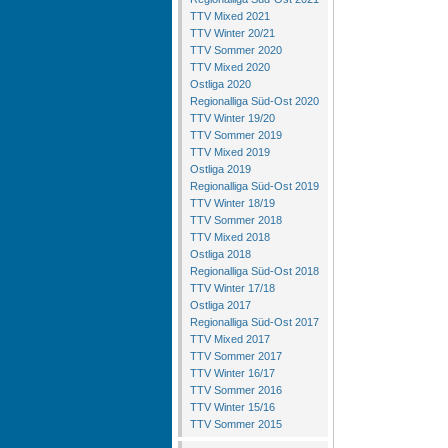
TTV Mixed 2021
TTV Winter 20/21
TTV Sommer 2020
TTV Mixed 2020
Ostliga 2020
Regionalliga Süd-Ost 2020
TTV Winter 19/20
TTV Sommer 2019
TTV Mixed 2019
Ostliga 2019
Regionalliga Süd-Ost 2019
TTV Winter 18/19
TTV Sommer 2018
TTV Mixed 2018
Ostliga 2018
Regionalliga Süd-Ost 2018
TTV Winter 17/18
Ostliga 2017
Regionalliga Süd-Ost 2017
TTV Mixed 2017
TTV Sommer 2017
TTV Winter 16/17
TTV Sommer 2016
TTV Winter 15/16
TTV Sommer 2015