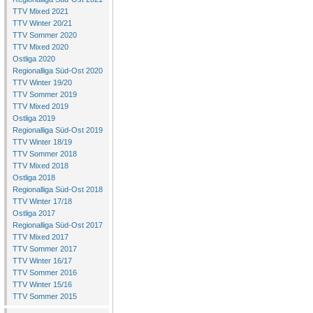
TTV Mixed 2021
TTV Winter 20/21
TTV Sommer 2020
TTV Mixed 2020
Ostliga 2020
Regionalliga Süd-Ost 2020
TTV Winter 19/20
TTV Sommer 2019
TTV Mixed 2019
Ostliga 2019
Regionalliga Süd-Ost 2019
TTV Winter 18/19
TTV Sommer 2018
TTV Mixed 2018
Ostliga 2018
Regionalliga Süd-Ost 2018
TTV Winter 17/18
Ostliga 2017
Regionalliga Süd-Ost 2017
TTV Mixed 2017
TTV Sommer 2017
TTV Winter 16/17
TTV Sommer 2016
TTV Winter 15/16
TTV Sommer 2015