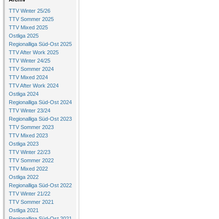
TTV Winter 25/26
TTV Sommer 2025
TTV Mixed 2025
Ostliga 2025
Regionalliga Süd-Ost 2025
TTV After Work 2025
TTV Winter 24/25
TTV Sommer 2024
TTV Mixed 2024
TTV After Work 2024
Ostliga 2024
Regionalliga Süd-Ost 2024
TTV Winter 23/24
Regionalliga Süd-Ost 2023
TTV Sommer 2023
TTV Mixed 2023
Ostliga 2023
TTV Winter 22/23
TTV Sommer 2022
TTV Mixed 2022
Ostliga 2022
Regionalliga Süd-Ost 2022
TTV Winter 21/22
TTV Sommer 2021
Ostliga 2021
Regionalliga Süd-Ost 2021