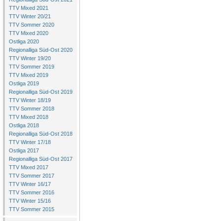
TTV Mixed 2021
TTV Winter 20/21
TTV Sommer 2020
TTV Mixed 2020
Ostliga 2020
Regionalliga Süd-Ost 2020
TTV Winter 19/20
TTV Sommer 2019
TTV Mixed 2019
Ostliga 2019
Regionalliga Süd-Ost 2019
TTV Winter 18/19
TTV Sommer 2018
TTV Mixed 2018
Ostliga 2018
Regionalliga Süd-Ost 2018
TTV Winter 17/18
Ostliga 2017
Regionalliga Süd-Ost 2017
TTV Mixed 2017
TTV Sommer 2017
TTV Winter 16/17
TTV Sommer 2016
TTV Winter 15/16
TTV Sommer 2015