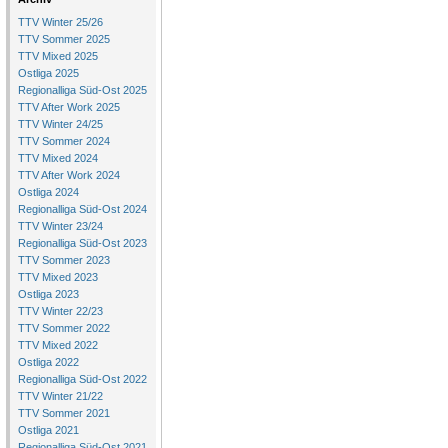
TTV Winter 25/26
TTV Sommer 2025
TTV Mixed 2025
Ostliga 2025
Regionalliga Süd-Ost 2025
TTV After Work 2025
TTV Winter 24/25
TTV Sommer 2024
TTV Mixed 2024
TTV After Work 2024
Ostliga 2024
Regionalliga Süd-Ost 2024
TTV Winter 23/24
Regionalliga Süd-Ost 2023
TTV Sommer 2023
TTV Mixed 2023
Ostliga 2023
TTV Winter 22/23
TTV Sommer 2022
TTV Mixed 2022
Ostliga 2022
Regionalliga Süd-Ost 2022
TTV Winter 21/22
TTV Sommer 2021
Ostliga 2021
Regionalliga Süd-Ost 2021