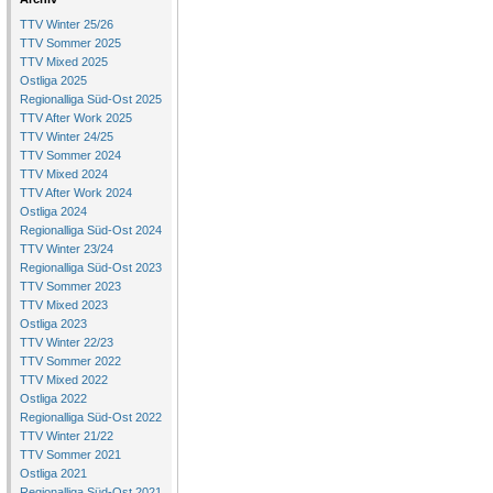
TTV Winter 25/26
TTV Sommer 2025
TTV Mixed 2025
Ostliga 2025
Regionalliga Süd-Ost 2025
TTV After Work 2025
TTV Winter 24/25
TTV Sommer 2024
TTV Mixed 2024
TTV After Work 2024
Ostliga 2024
Regionalliga Süd-Ost 2024
TTV Winter 23/24
Regionalliga Süd-Ost 2023
TTV Sommer 2023
TTV Mixed 2023
Ostliga 2023
TTV Winter 22/23
TTV Sommer 2022
TTV Mixed 2022
Ostliga 2022
Regionalliga Süd-Ost 2022
TTV Winter 21/22
TTV Sommer 2021
Ostliga 2021
Regionalliga Süd-Ost 2021