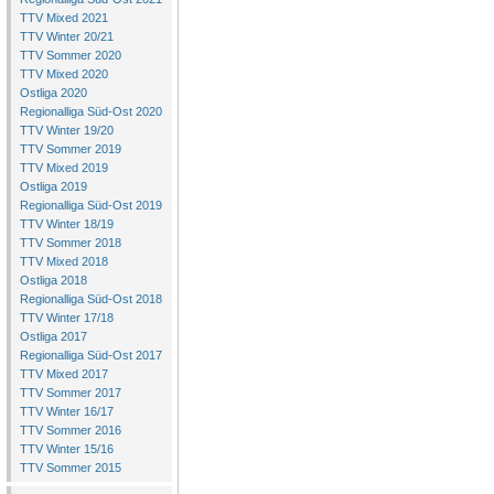
TTV Mixed 2021
TTV Winter 20/21
TTV Sommer 2020
TTV Mixed 2020
Ostliga 2020
Regionalliga Süd-Ost 2020
TTV Winter 19/20
TTV Sommer 2019
TTV Mixed 2019
Ostliga 2019
Regionalliga Süd-Ost 2019
TTV Winter 18/19
TTV Sommer 2018
TTV Mixed 2018
Ostliga 2018
Regionalliga Süd-Ost 2018
TTV Winter 17/18
Ostliga 2017
Regionalliga Süd-Ost 2017
TTV Mixed 2017
TTV Sommer 2017
TTV Winter 16/17
TTV Sommer 2016
TTV Winter 15/16
TTV Sommer 2015