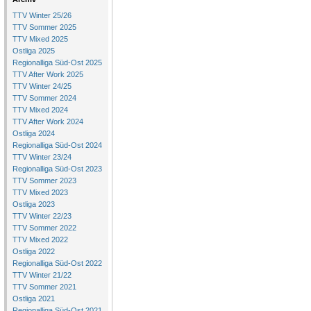
TTV Winter 25/26
TTV Sommer 2025
TTV Mixed 2025
Ostliga 2025
Regionalliga Süd-Ost 2025
TTV After Work 2025
TTV Winter 24/25
TTV Sommer 2024
TTV Mixed 2024
TTV After Work 2024
Ostliga 2024
Regionalliga Süd-Ost 2024
TTV Winter 23/24
Regionalliga Süd-Ost 2023
TTV Sommer 2023
TTV Mixed 2023
Ostliga 2023
TTV Winter 22/23
TTV Sommer 2022
TTV Mixed 2022
Ostliga 2022
Regionalliga Süd-Ost 2022
TTV Winter 21/22
TTV Sommer 2021
Ostliga 2021
Regionalliga Süd-Ost 2021