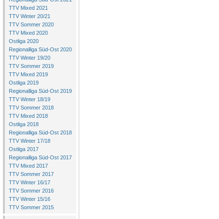
TTV Mixed 2021
TTV Winter 20/21
TTV Sommer 2020
TTV Mixed 2020
Ostliga 2020
Regionalliga Süd-Ost 2020
TTV Winter 19/20
TTV Sommer 2019
TTV Mixed 2019
Ostliga 2019
Regionalliga Süd-Ost 2019
TTV Winter 18/19
TTV Sommer 2018
TTV Mixed 2018
Ostliga 2018
Regionalliga Süd-Ost 2018
TTV Winter 17/18
Ostliga 2017
Regionalliga Süd-Ost 2017
TTV Mixed 2017
TTV Sommer 2017
TTV Winter 16/17
TTV Sommer 2016
TTV Winter 15/16
TTV Sommer 2015