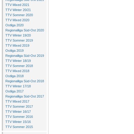
TTV Mixed 2021
TTV Winter 20/21
TTV Sommer 2020
TTV Mixed 2020
Ostliga 2020
Regionalliga Süd-Ost 2020
TTV Winter 19/20
TTV Sommer 2019
TTV Mixed 2019
Ostliga 2019
Regionalliga Süd-Ost 2019
TTV Winter 18/19
TTV Sommer 2018
TTV Mixed 2018
Ostliga 2018
Regionalliga Süd-Ost 2018
TTV Winter 17/18
Ostliga 2017
Regionalliga Süd-Ost 2017
TTV Mixed 2017
TTV Sommer 2017
TTV Winter 16/17
TTV Sommer 2016
TTV Winter 15/16
TTV Sommer 2015