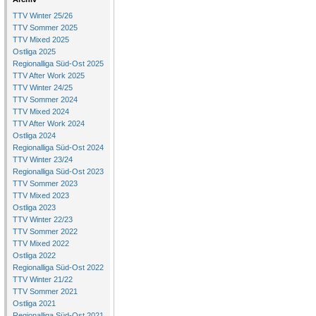
TTV Winter 25/26
TTV Sommer 2025
TTV Mixed 2025
Ostliga 2025
Regionalliga Süd-Ost 2025
TTV After Work 2025
TTV Winter 24/25
TTV Sommer 2024
TTV Mixed 2024
TTV After Work 2024
Ostliga 2024
Regionalliga Süd-Ost 2024
TTV Winter 23/24
Regionalliga Süd-Ost 2023
TTV Sommer 2023
TTV Mixed 2023
Ostliga 2023
TTV Winter 22/23
TTV Sommer 2022
TTV Mixed 2022
Ostliga 2022
Regionalliga Süd-Ost 2022
TTV Winter 21/22
TTV Sommer 2021
Ostliga 2021
Regionalliga Süd-Ost 2021