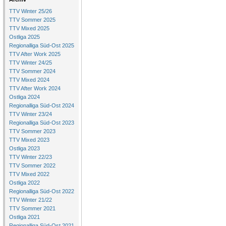
TTV Winter 25/26
TTV Sommer 2025
TTV Mixed 2025
Ostliga 2025
Regionalliga Süd-Ost 2025
TTV After Work 2025
TTV Winter 24/25
TTV Sommer 2024
TTV Mixed 2024
TTV After Work 2024
Ostliga 2024
Regionalliga Süd-Ost 2024
TTV Winter 23/24
Regionalliga Süd-Ost 2023
TTV Sommer 2023
TTV Mixed 2023
Ostliga 2023
TTV Winter 22/23
TTV Sommer 2022
TTV Mixed 2022
Ostliga 2022
Regionalliga Süd-Ost 2022
TTV Winter 21/22
TTV Sommer 2021
Ostliga 2021
Regionalliga Süd-Ost 2021