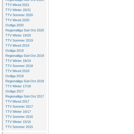
TTV Mixed 2021
TTV Winter 20/21
TTV Sommer 2020
TTV Mixed 2020
Ostliga 2020
Regionalliga Süd-Ost 2020
TTV Winter 19/20
TTV Sommer 2019
TTV Mixed 2019
Ostliga 2019
Regionalliga Süd-Ost 2019
TTV Winter 18/19
TTV Sommer 2018
TTV Mixed 2018
Ostliga 2018
Regionalliga Süd-Ost 2018
TTV Winter 17/18
Ostliga 2017
Regionalliga Süd-Ost 2017
TTV Mixed 2017
TTV Sommer 2017
TTV Winter 16/17
TTV Sommer 2016
TTV Winter 15/16
TTV Sommer 2015