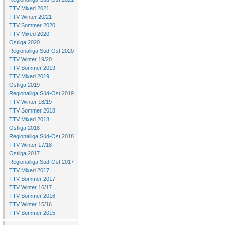
TTV Mixed 2021
TTV Winter 20/21
TTV Sommer 2020
TTV Mixed 2020
Ostliga 2020
Regionalliga Süd-Ost 2020
TTV Winter 19/20
TTV Sommer 2019
TTV Mixed 2019
Ostliga 2019
Regionalliga Süd-Ost 2019
TTV Winter 18/19
TTV Sommer 2018
TTV Mixed 2018
Ostliga 2018
Regionalliga Süd-Ost 2018
TTV Winter 17/18
Ostliga 2017
Regionalliga Süd-Ost 2017
TTV Mixed 2017
TTV Sommer 2017
TTV Winter 16/17
TTV Sommer 2016
TTV Winter 15/16
TTV Sommer 2015